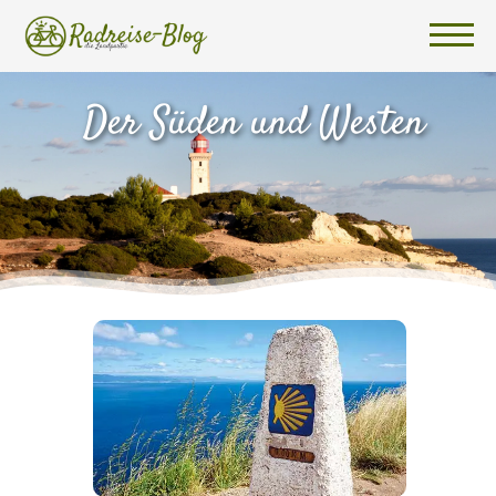
Der Süden und Westen