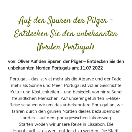
Auf den Spuren der Pilger –
Entdecken Sie den unbekannten
Norden Portugals
von:
Oliver Auf den Spuren der Pilger – Entdecken Sie den
unbekannten Norden Portugals
am:
11.07.2022
Portugal – das ist viel mehr als die Algarve und der Fado,
mehr als Sonne und Meer. Portugal ist voller Geschichte
Kultur und Köstlichkeiten – und besiedelt von hinreißend
freundlichen Menschen. Auf unserer geführten E-Bike-
Reise schauen wir uns das unbekanntere Portugal an, wir
fahren durch den grünen Norden dieses bezaubernden
Landes – auf dem portugiesischen Jakobsweg.
Starten wollen wir unsere Reise in Lissabon. Die
Hauptstadt ist es wert, entdeckt zu werden. Die Stadt