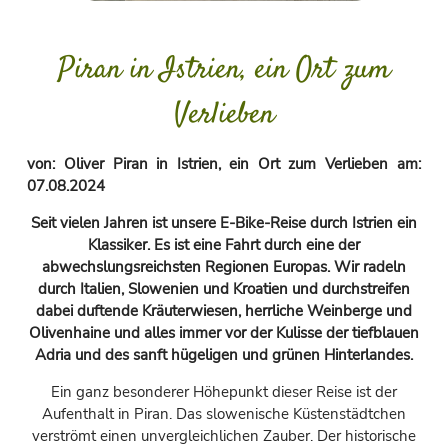
Piran in Istrien, ein Ort zum
Verlieben
von:
Oliver Piran in Istrien, ein Ort zum Verlieben
am:
07.08.2024
Seit vielen Jahren ist unsere E-Bike-Reise durch Istrien ein
Klassiker. Es ist eine Fahrt durch eine der
abwechslungsreichsten Regionen Europas. Wir radeln
durch Italien, Slowenien und Kroatien und durchstreifen
dabei duftende Kräuterwiesen, herrliche Weinberge und
Olivenhaine und alles immer vor der Kulisse der tiefblauen
Adria und des sanft hügeligen und grünen Hinterlandes.
Ein ganz besonderer Höhepunkt dieser Reise ist der
Aufenthalt in Piran. Das slowenische Küstenstädtchen
verströmt einen unvergleichlichen Zauber. Der historische