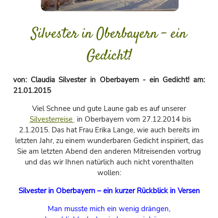
Silvester in Oberbayern - ein
Gedicht!
von:
Claudia Silvester in Oberbayern - ein Gedicht!
am:
21.01.2015
Viel Schnee und gute Laune gab es auf unserer
Silvesterreise
in Oberbayern vom 27.12.2014 bis
2.1.2015. Das hat Frau Erika Lange, wie auch bereits im
letzten Jahr, zu einem wunderbaren Gedicht inspiriert, das
Sie am letzten Abend den anderen Mitreisenden vortrug
und das wir Ihnen natürlich auch nicht vorenthalten
wollen:
Silvester in Oberbayern – ein kurzer Rückblick in Versen
Man musste mich ein wenig drängen,