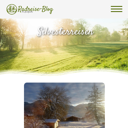
Silvesterreisen