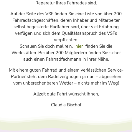
Reparatur Ihres Fahrrades sind.
Auf der Seite des VSF finden Sie eine Liste von über 200
Fahrradfachgeschäften, deren Inhaber und Mitarbeiter
selbst begeisterte Radfahrer sind, über viel Erfahrung
verfügen und sich dem Qualitätsanspruch des VSFs
verpflichten.
Schauen Sie doch mal rein,
hier
finden Sie die
Werkstätten. Bei über 200 Mitgliedern finden Sie sicher
auch einen Fahrradfachmann in Ihrer Nähe.
Mit einem guten Fahrrad und einem verlässlichen Service-
Partner steht dem Radelvergnügen ja nun – abgesehen
vom unberechenbaren Wetter – nichts mehr im Weg!
Allzeit gute Fahrt wünscht Ihnen,
Claudia Bischof