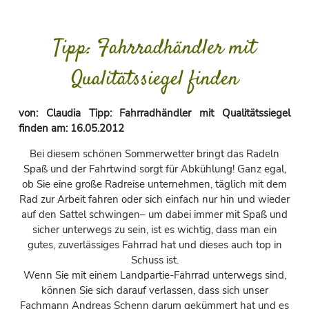
Tipp: Fahrradhändler mit
Qualitätssiegel finden
von:
Claudia Tipp: Fahrradhändler mit Qualitätssiegel
finden
am:
16.05.2012
Bei diesem schönen Sommerwetter bringt das Radeln
Spaß und der Fahrtwind sorgt für Abkühlung! Ganz egal,
ob Sie eine große Radreise unternehmen, täglich mit dem
Rad zur Arbeit fahren oder sich einfach nur hin und wieder
auf den Sattel schwingen– um dabei immer mit Spaß und
sicher unterwegs zu sein, ist es wichtig, dass man ein
gutes, zuverlässiges Fahrrad hat und dieses auch top in
Schuss ist.
Wenn Sie mit einem Landpartie-Fahrrad unterwegs sind,
können Sie sich darauf verlassen, dass sich unser
Fachmann Andreas Schenn darum gekümmert hat und es