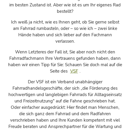
im besten Zustand ist. Aber wie ist es um Ihr eigenes Rad
bestellt?
Ich weiß ja nicht, wie es Ihnen geht, ob Sie gerne selbst
am Fahrrad rumbasteln, oder – so wie ich – zwei linke
Hände haben und sich lieber auf den Fachmann
verlassen.
Wenn Letzteres der Fall ist, Sie aber noch nicht den
Fahrradfachmann Ihre Vertrauens gefunden haben, dann
haben wir einen Tipp für Sie: Schauen Sie doch mal auf die
Seite des
VSF
.
Der VSF ist ein Verband unabhängiger
Fahrradhandelsgeschäfte, der sich „die Förderung des
hochwertigen und langlebigen Fahrrads für Alltagseinsatz
und Freizeitnutzung" auf die Fahne geschrieben hat.
Oder einfacher ausgedrückt: Hier findet man Menschen,
die sich ganz dem Fahrrad und dem Radfahren
verschrieben haben und Ihre Kunden kompetent mit viel
Freude beraten und Ansprechpartner für die Wartung und