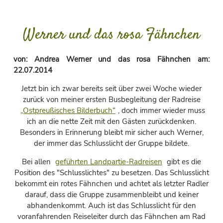
Werner und das rosa Fähnchen
von:
Andrea Werner und das rosa Fähnchen
am:
22.07.2014
Jetzt bin ich zwar bereits seit über zwei Woche wieder
zurück von meiner ersten Busbegleitung der Radreise
„Ostpreußisches Bilderbuch“
, doch immer wieder muss
ich an die nette Zeit mit den Gästen zurückdenken.
Besonders in Erinnerung bleibt mir sicher auch Werner,
der immer das Schlusslicht der Gruppe bildete.
Bei allen
geführten Landpartie-Radreisen
gibt es die
Position des "Schlusslichtes" zu besetzen. Das Schlusslicht
bekommt ein rotes Fähnchen und achtet als letzter Radler
darauf, dass die Gruppe zusammenbleibt und keiner
abhandenkommt. Auch ist das Schlusslicht für den
voranfahrenden Reiseleiter durch das Fähnchen am Rad