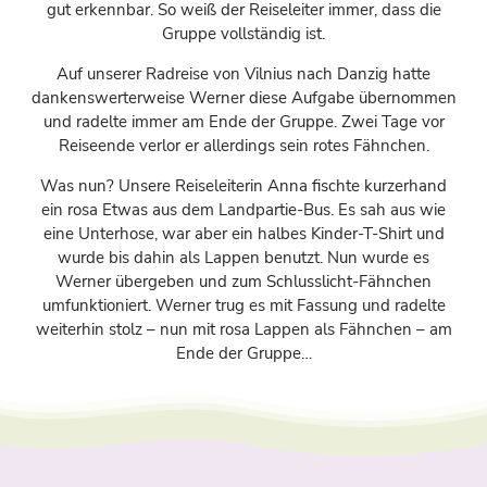
gut erkennbar. So weiß der Reiseleiter immer, dass die
Gruppe vollständig ist.
Auf unserer Radreise von Vilnius nach Danzig hatte
dankenswerterweise Werner diese Aufgabe übernommen
und radelte immer am Ende der Gruppe. Zwei Tage vor
Reiseende verlor er allerdings sein rotes Fähnchen.
Was nun? Unsere Reiseleiterin Anna fischte kurzerhand
ein rosa Etwas aus dem Landpartie-Bus. Es sah aus wie
eine Unterhose, war aber ein halbes Kinder-T-Shirt und
wurde bis dahin als Lappen benutzt. Nun wurde es
Werner übergeben und zum Schlusslicht-Fähnchen
umfunktioniert. Werner trug es mit Fassung und radelte
weiterhin stolz – nun mit rosa Lappen als Fähnchen – am
Ende der Gruppe…