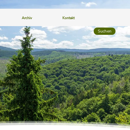
Archiv
Kontakt
Suchen