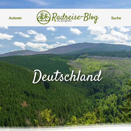
Autoren
Suche
Deutschland