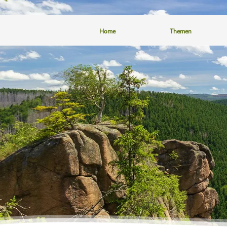
Home
Themen